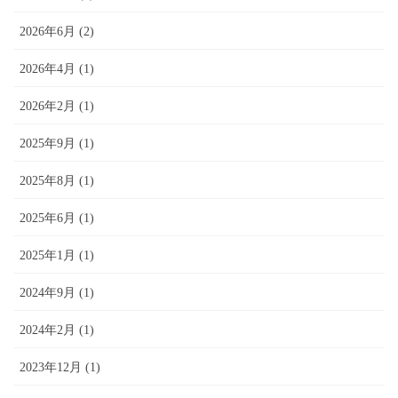
2026年6月 (2)
2026年4月 (1)
2026年2月 (1)
2025年9月 (1)
2025年8月 (1)
2025年6月 (1)
2025年1月 (1)
2024年9月 (1)
2024年2月 (1)
2023年12月 (1)