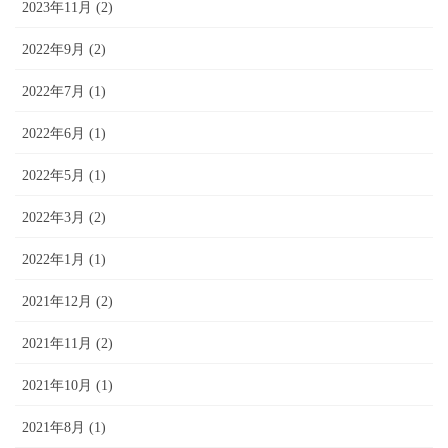
2023年11月 (2)
2022年9月 (2)
2022年7月 (1)
2022年6月 (1)
2022年5月 (1)
2022年3月 (2)
2022年1月 (1)
2021年12月 (2)
2021年11月 (2)
2021年10月 (1)
2021年8月 (1)