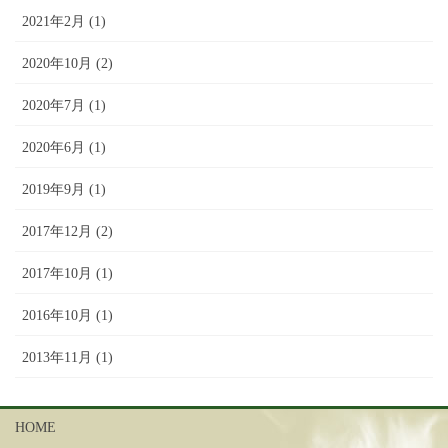
2021年2月 (1)
2020年10月 (2)
2020年7月 (1)
2020年6月 (1)
2019年9月 (1)
2017年12月 (2)
2017年10月 (1)
2016年10月 (1)
2013年11月 (1)
HOME