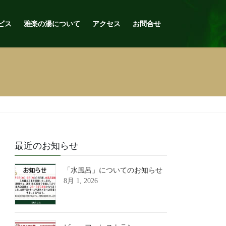
ビス
雅楽の湯について
アクセス
お問合せ
最近のお知らせ
「水風呂」についてのお知らせ
8月 1, 2026