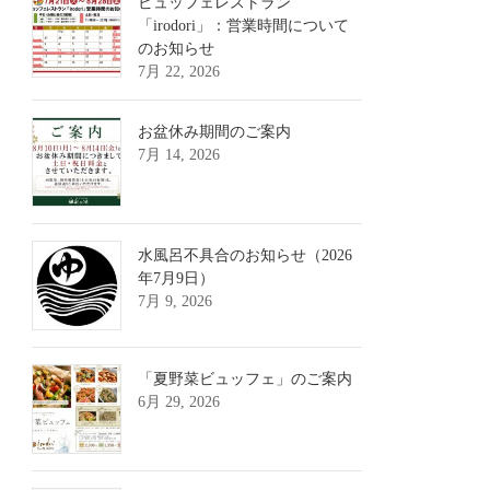
ビュッフェレストラン
「irodori」：営業時間について
のお知らせ
7月 22, 2026
お盆休み期間のご案内
7月 14, 2026
水風呂不具合のお知らせ（2026
年7月9日）
7月 9, 2026
「夏野菜ビュッフェ」のご案内
6月 29, 2026