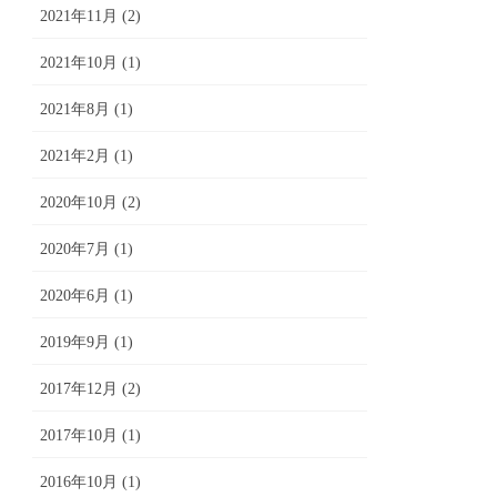
2021年11月 (2)
2021年10月 (1)
2021年8月 (1)
2021年2月 (1)
2020年10月 (2)
2020年7月 (1)
2020年6月 (1)
2019年9月 (1)
2017年12月 (2)
2017年10月 (1)
2016年10月 (1)