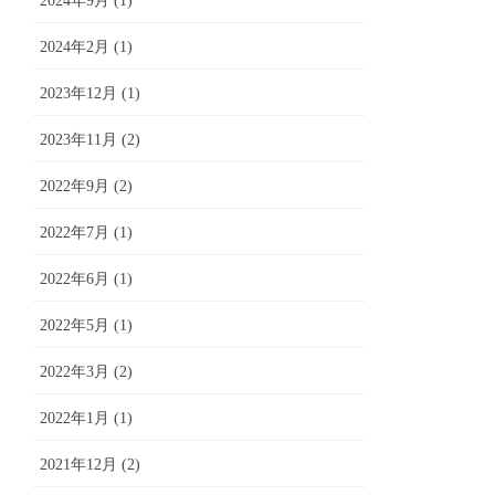
2024年9月 (1)
2024年2月 (1)
2023年12月 (1)
2023年11月 (2)
2022年9月 (2)
2022年7月 (1)
2022年6月 (1)
2022年5月 (1)
2022年3月 (2)
2022年1月 (1)
2021年12月 (2)