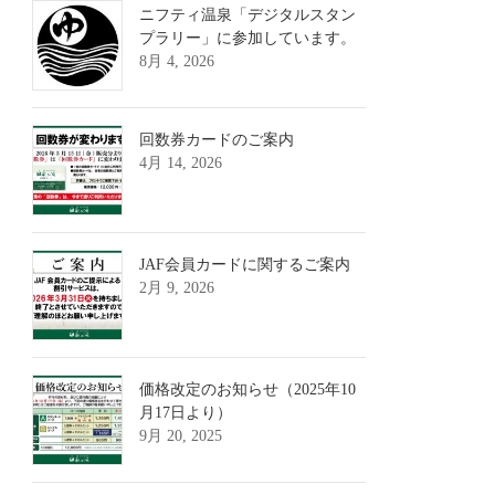
ニフティ温泉「デジタルスタン
プラリー」に参加しています。
8月 4, 2026
回数券カードのご案内
4月 14, 2026
JAF会員カードに関するご案内
2月 9, 2026
価格改定のお知らせ（2025年10
月17日より）
9月 20, 2025