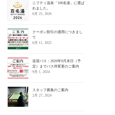
ニフティ温泉「100名湯」に選ば
れました。
6月 25, 2026
クーポン割引の適用につきまし
て
6月 11, 2025
送迎バス：2026年9月末日（予
定）までバス停変更のご案内
9月 1, 2024
スタッフ募集のご案内
2月 27, 2024