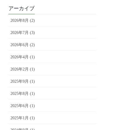
アーカイブ
2026年8月 (2)
2026年7月 (3)
2026年6月 (2)
2026年4月 (1)
2026年2月 (1)
2025年9月 (1)
2025年8月 (1)
2025年6月 (1)
2025年1月 (1)