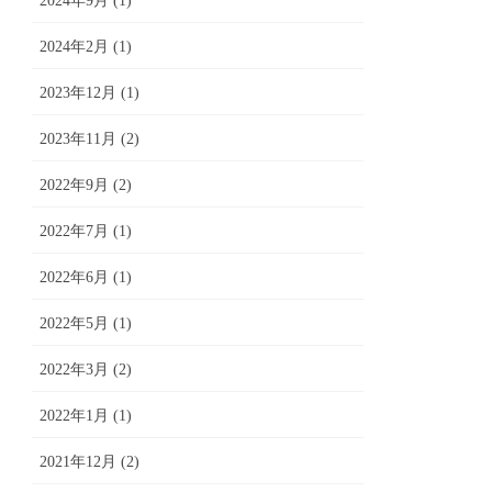
2024年9月 (1)
2024年2月 (1)
2023年12月 (1)
2023年11月 (2)
2022年9月 (2)
2022年7月 (1)
2022年6月 (1)
2022年5月 (1)
2022年3月 (2)
2022年1月 (1)
2021年12月 (2)