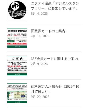
ニフティ温泉「デジタルスタン
プラリー」に参加しています。
8月 4, 2026
回数券カードのご案内
4月 14, 2026
JAF会員カードに関するご案内
2月 9, 2026
価格改定のお知らせ（2025年10
月17日より）
9月 20, 2025