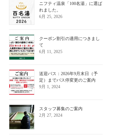
ニフティ温泉「100名湯」に選ば
れました。
6月 25, 2026
クーポン割引の適用につきまし
て
6月 11, 2025
送迎バス：2026年9月末日（予
定）までバス停変更のご案内
9月 1, 2024
スタッフ募集のご案内
2月 27, 2024