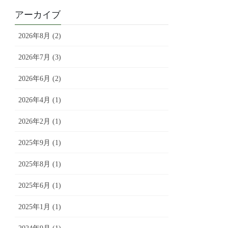
アーカイブ
2026年8月 (2)
2026年7月 (3)
2026年6月 (2)
2026年4月 (1)
2026年2月 (1)
2025年9月 (1)
2025年8月 (1)
2025年6月 (1)
2025年1月 (1)