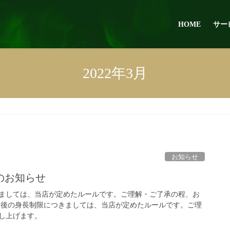
HOME
サー
2022年3月
お知らせ
のお知らせ
ましては、当店が定めたルールです。ご理解・ご了承の程、お
更後の身長制限につきましては、当店が定めたルールです。ご理
し上げます。