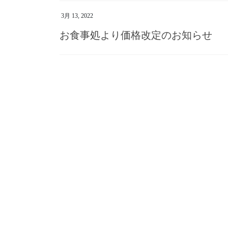
3月 13, 2022
お食事処より価格改定のお知らせ