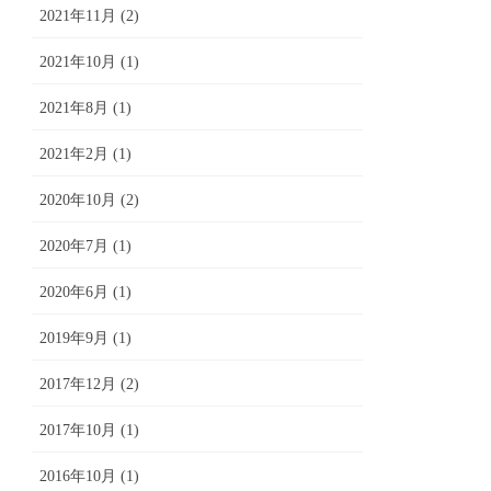
2021年11月 (2)
2021年10月 (1)
2021年8月 (1)
2021年2月 (1)
2020年10月 (2)
2020年7月 (1)
2020年6月 (1)
2019年9月 (1)
2017年12月 (2)
2017年10月 (1)
2016年10月 (1)