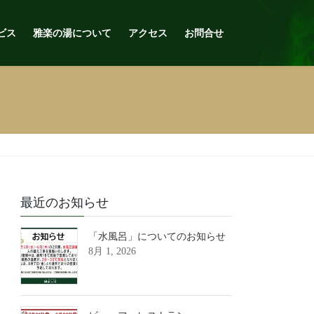
ビス
雅楽の湯について
アクセス
お問合せ
最近のお知らせ
「水風呂」についてのお知らせ
8月 1, 2026