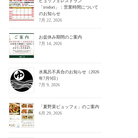
ビュッフェレストラン
「irodori」：営業時間について
のお知らせ
7月 22, 2026
お盆休み期間のご案内
7月 14, 2026
水風呂不具合のお知らせ（2026
年7月9日）
7月 9, 2026
「夏野菜ビュッフェ」のご案内
6月 29, 2026