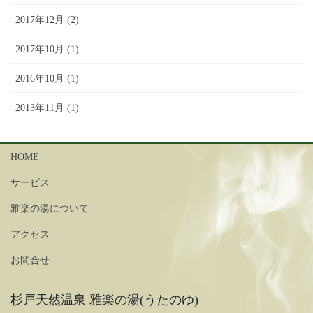
2017年12月 (2)
2017年10月 (1)
2016年10月 (1)
2013年11月 (1)
HOME
サービス
雅楽の湯について
アクセス
お問合せ
杉戸天然温泉 雅楽の湯(うたのゆ)