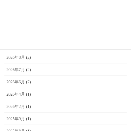
8月2日（土）：「アド街ック天国」で紹介されま
した。
8月 1, 2025
アーカイブ
2026年8月 (2)
2026年7月 (2)
2026年6月 (2)
2026年4月 (1)
2026年2月 (1)
2025年9月 (1)