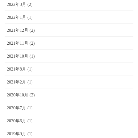
2022年3月 (2)
2022年1月 (1)
2021年12月 (2)
2021年11月 (2)
2021年10月 (1)
2021年8月 (1)
2021年2月 (1)
2020年10月 (2)
2020年7月 (1)
2020年6月 (1)
2019年9月 (1)