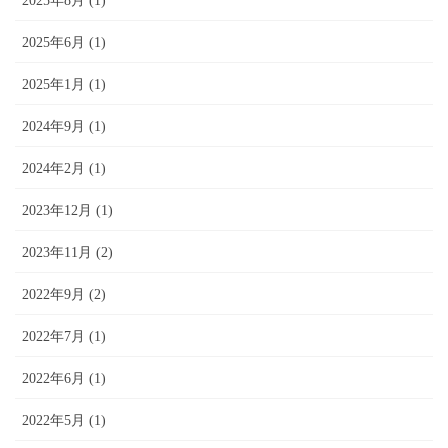
2025年8月 (1)
2025年6月 (1)
2025年1月 (1)
2024年9月 (1)
2024年2月 (1)
2023年12月 (1)
2023年11月 (2)
2022年9月 (2)
2022年7月 (1)
2022年6月 (1)
2022年5月 (1)