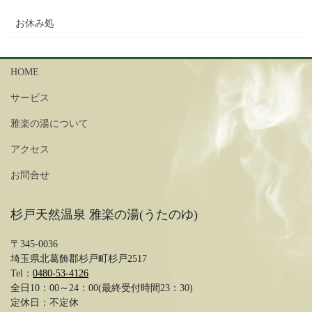
お休み処
HOME
サービス
雅楽の湯について
アクセス
お問合せ
杉戸天然温泉 雅楽の湯(うたのゆ)
〒345-0036
埼玉県北葛飾郡杉戸町杉戸2517
Tel：
0480-53-4126
全日10：00～24：00(最終受付時間23：30)
定休日：不定休