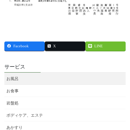
Facebook
X
LINE
サービス
お風呂
お食事
岩盤処
ボディケア、エステ
あかすり