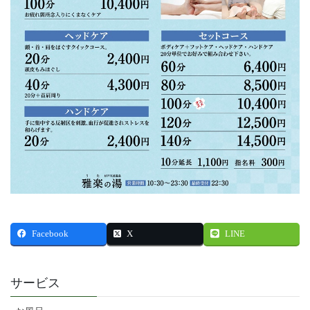
Facebook
X
LINE
サービス