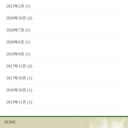
2021年2月 (1)
2020年10月 (2)
2020年7月 (1)
2020年6月 (1)
2019年9月 (1)
2017年12月 (2)
2017年10月 (1)
2016年10月 (1)
2013年11月 (1)
HOME