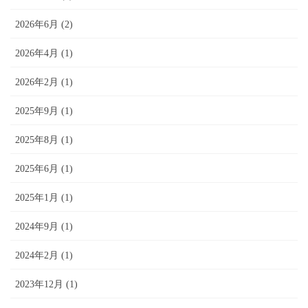
2026年6月 (2)
2026年4月 (1)
2026年2月 (1)
2025年9月 (1)
2025年8月 (1)
2025年6月 (1)
2025年1月 (1)
2024年9月 (1)
2024年2月 (1)
2023年12月 (1)