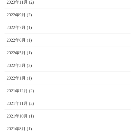
2023年11月 (2)
2022年9月 (2)
2022年7月 (1)
2022年6月 (1)
2022年5月 (1)
2022年3月 (2)
2022年1月 (1)
2021年12月 (2)
2021年11月 (2)
2021年10月 (1)
2021年8月 (1)