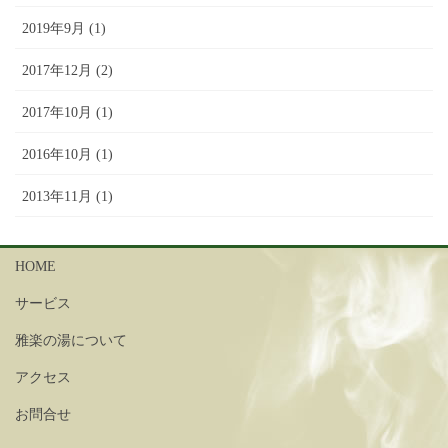
2019年9月 (1)
2017年12月 (2)
2017年10月 (1)
2016年10月 (1)
2013年11月 (1)
HOME
サービス
雅楽の湯について
アクセス
お問合せ