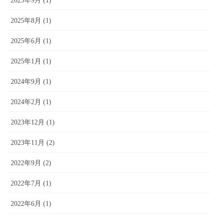
2025年9月 (1)
2025年8月 (1)
2025年6月 (1)
2025年1月 (1)
2024年9月 (1)
2024年2月 (1)
2023年12月 (1)
2023年11月 (2)
2022年9月 (2)
2022年7月 (1)
2022年6月 (1)