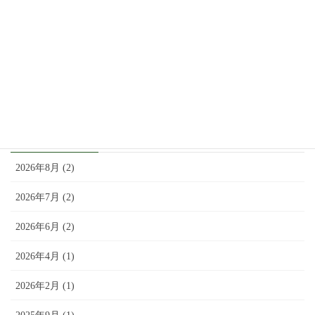
8月2日（土）：「アド街ック天国」で紹介されま
した。
8月 1, 2025
アーカイブ
2026年8月 (2)
2026年7月 (2)
2026年6月 (2)
2026年4月 (1)
2026年2月 (1)