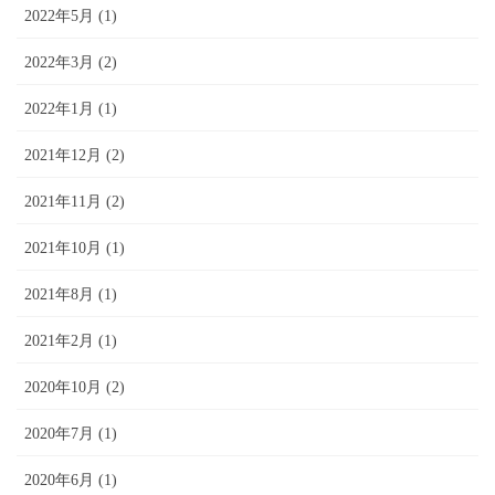
2022年5月 (1)
2022年3月 (2)
2022年1月 (1)
2021年12月 (2)
2021年11月 (2)
2021年10月 (1)
2021年8月 (1)
2021年2月 (1)
2020年10月 (2)
2020年7月 (1)
2020年6月 (1)