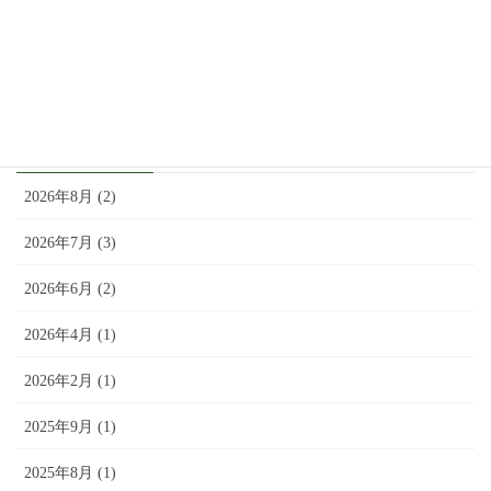
価格改定のお知らせ（2025年10月17日より）
9月 20, 2025
アーカイブ
2026年8月 (2)
2026年7月 (3)
2026年6月 (2)
2026年4月 (1)
2026年2月 (1)
2025年9月 (1)
2025年8月 (1)