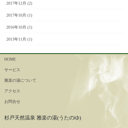
2017年12月 (2)
2017年10月 (1)
2016年10月 (1)
2013年11月 (1)
HOME
サービス
雅楽の湯について
アクセス
お問合せ
杉戸天然温泉 雅楽の湯(うたのゆ)