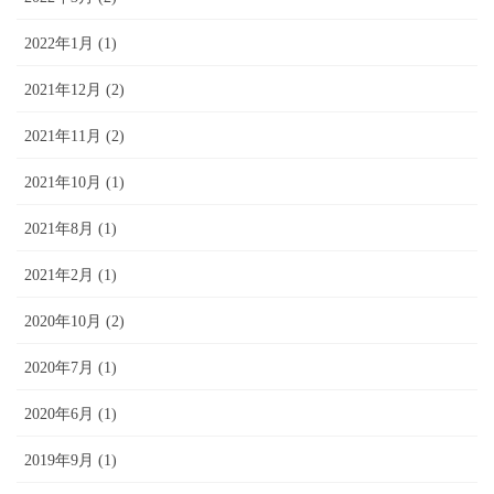
2022年1月 (1)
2021年12月 (2)
2021年11月 (2)
2021年10月 (1)
2021年8月 (1)
2021年2月 (1)
2020年10月 (2)
2020年7月 (1)
2020年6月 (1)
2019年9月 (1)