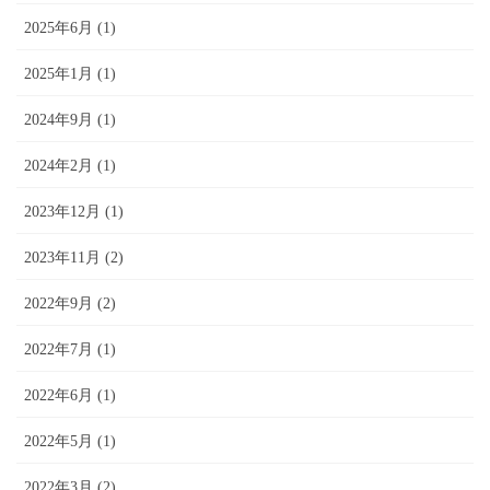
2025年6月 (1)
2025年1月 (1)
2024年9月 (1)
2024年2月 (1)
2023年12月 (1)
2023年11月 (2)
2022年9月 (2)
2022年7月 (1)
2022年6月 (1)
2022年5月 (1)
2022年3月 (2)