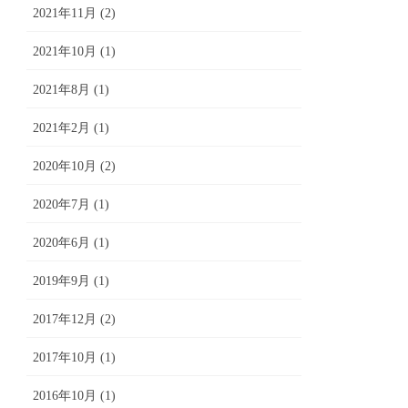
2021年11月 (2)
2021年10月 (1)
2021年8月 (1)
2021年2月 (1)
2020年10月 (2)
2020年7月 (1)
2020年6月 (1)
2019年9月 (1)
2017年12月 (2)
2017年10月 (1)
2016年10月 (1)