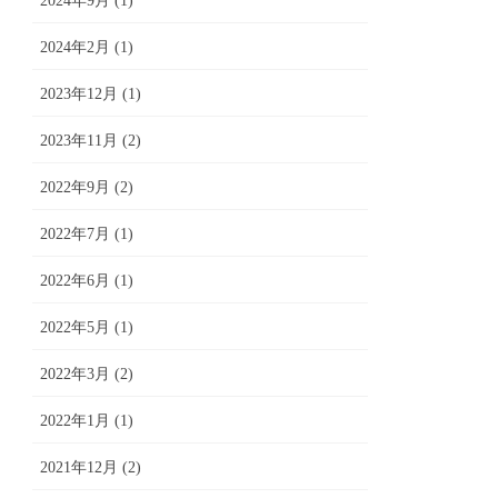
2024年9月 (1)
2024年2月 (1)
2023年12月 (1)
2023年11月 (2)
2022年9月 (2)
2022年7月 (1)
2022年6月 (1)
2022年5月 (1)
2022年3月 (2)
2022年1月 (1)
2021年12月 (2)