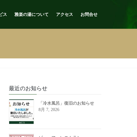
ビス
雅楽の湯について
アクセス
お問合せ
最近のお知らせ
「冷水風呂」復旧のお知らせ
8月 7, 2026