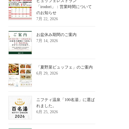
ビュッフェレストラン
「irodori」：営業時間について
のお知らせ
7月 22, 2026
お盆休み期間のご案内
7月 14, 2026
「夏野菜ビュッフェ」のご案内
6月 29, 2026
ニフティ温泉「100名湯」に選ば
れました。
6月 25, 2026