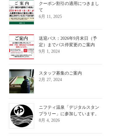
クーポン割引の適用につきまし
て
6月 11, 2025
送迎バス：2026年9月末日（予
定）までバス停変更のご案内
9月 1, 2024
スタッフ募集のご案内
2月 27, 2024
ニフティ温泉「デジタルスタン
プラリー」に参加しています。
8月 4, 2026