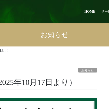
HOME
サー
お知らせ
7日より）
お知らせ
25年10月17日より）