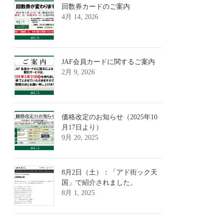
回数券カードのご案内
4月 14, 2026
JAF会員カードに関するご案内
2月 9, 2026
価格改定のお知らせ（2025年10
月17日より）
9月 20, 2025
8月2日（土）：「アド街ック天
国」で紹介されました。
8月 1, 2025