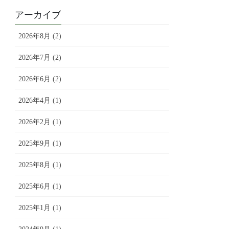
アーカイブ
2026年8月 (2)
2026年7月 (2)
2026年6月 (2)
2026年4月 (1)
2026年2月 (1)
2025年9月 (1)
2025年8月 (1)
2025年6月 (1)
2025年1月 (1)