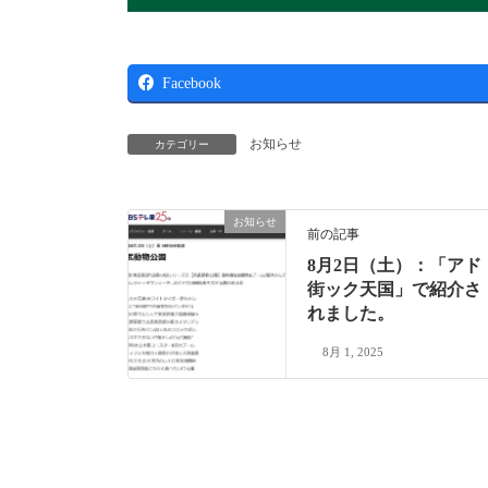
Facebook
お知らせ
カテゴリー
お知らせ
前の記事
8月2日（土）：「アド
街ック天国」で紹介さ
れました。
8月 1, 2025