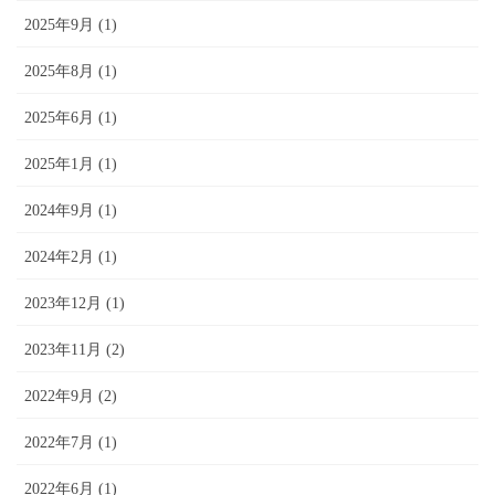
2025年9月 (1)
2025年8月 (1)
2025年6月 (1)
2025年1月 (1)
2024年9月 (1)
2024年2月 (1)
2023年12月 (1)
2023年11月 (2)
2022年9月 (2)
2022年7月 (1)
2022年6月 (1)