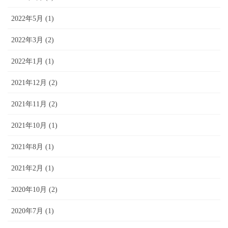
2022年5月 (1)
2022年3月 (2)
2022年1月 (1)
2021年12月 (2)
2021年11月 (2)
2021年10月 (1)
2021年8月 (1)
2021年2月 (1)
2020年10月 (2)
2020年7月 (1)