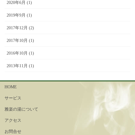
2020年6月 (1)
2019年9月 (1)
2017年12月 (2)
2017年10月 (1)
2016年10月 (1)
2013年11月 (1)
HOME
サービス
雅楽の湯について
アクセス
お問合せ