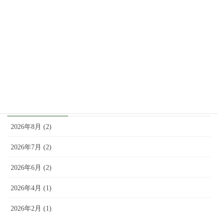
9月 20, 2025
8月2日（土）：「アド街ック天国」で紹介されま
した。
8月 1, 2025
アーカイブ
2026年8月 (2)
2026年7月 (2)
2026年6月 (2)
2026年4月 (1)
2026年2月 (1)