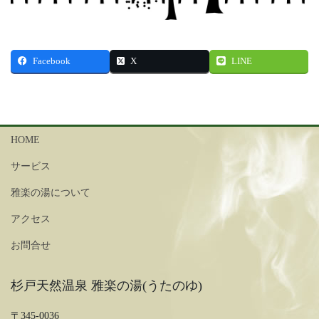
Facebook
X
LINE
HOME
サービス
雅楽の湯について
アクセス
お問合せ
杉戸天然温泉 雅楽の湯(うたのゆ)
〒345-0036