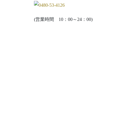
(営業時間 10：00～24：00)