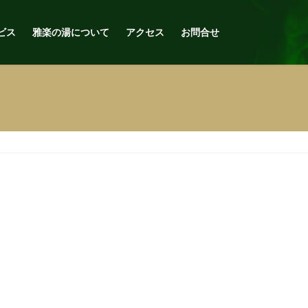
ビス
雅楽の湯について
アクセス
お問合せ